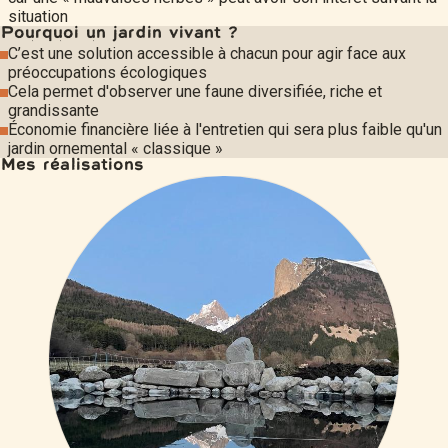
situation
Pourquoi un jardin vivant ?
C’est une solution accessible à chacun pour agir face aux
préoccupations écologiques
Cela permet d'observer une faune diversifiée, riche et
grandissante
Économie financière liée à l'entretien qui sera plus faible qu'un
jardin ornemental « classique »
Mes réalisations