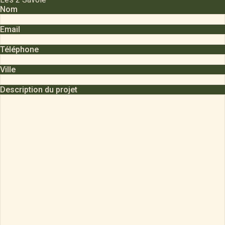
Nom
Email
Téléphone
Ville
Description du projet