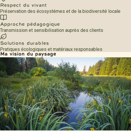
Respect du vivant
Préservation des écosystèmes et de la biodiversité locale
Approche pédagogique
Transmission et sensibilisation auprès des clients
Solutions durables
Pratiques écologiques et matériaux responsables
Ma vision du paysage