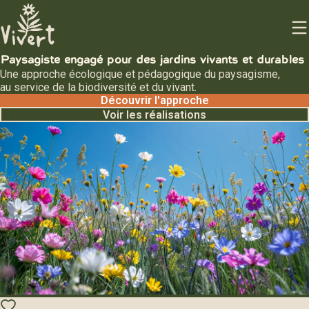
Paysagiste engagé pour des jardins vivants et durables
Une approche écologique et pédagogique du paysagisme,
au service de la biodiversité et du vivant.
Découvrir l'approche
Voir les réalisations